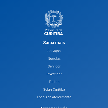
Saiba mais
Serviços
Notícias
Servidor
Investidor
Turista
Sobre Curitiba
Locais de atendimento