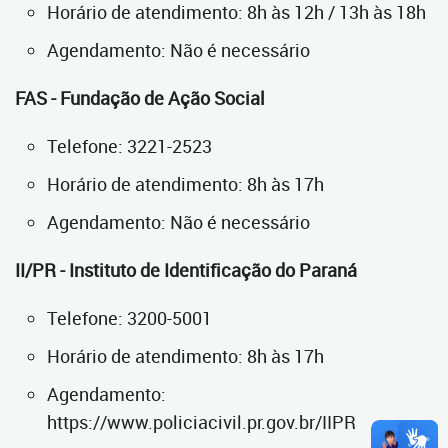
Horário de atendimento: 8h às 12h / 13h às 18h
Agendamento: Não é necessário
FAS - Fundação de Ação Social
Telefone: 3221-2523
Horário de atendimento: 8h às 17h
Agendamento: Não é necessário
II/PR - Instituto de Identificação do Paraná
Telefone: 3200-5001
Horário de atendimento: 8h às 17h
Agendamento:
https://www.policiacivil.pr.gov.br/IIPR