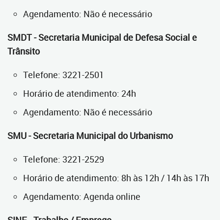
Agendamento: Não é necessário
SMDT - Secretaria Municipal de Defesa Social e
Trânsito
Telefone: 3221-2501
Horário de atendimento: 24h
Agendamento: Não é necessário
SMU - Secretaria Municipal do Urbanismo
Telefone: 3221-2529
Horário de atendimento: 8h às 12h / 14h às 17h
Agendamento: Agenda online
SINE - Trabalho / Emprego