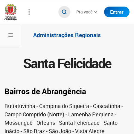
Entrar
Pra você
Administrações Regionais
Santa Felicidade
Bairros de Abrangência
Butiatuvinha - Campina do Siqueira - Cascatinha -
Campo Comprido (Norte) - Lamenha Pequena -
Mossunguê - Orleans - Santa Felicidade - Santo
Inácio - São Braz - São João - Vista Alegre