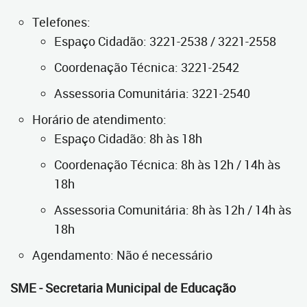
Telefones:
Espaço Cidadão: 3221-2538 / 3221-2558
Coordenação Técnica: 3221-2542
Assessoria Comunitária: 3221-2540
Horário de atendimento:
Espaço Cidadão: 8h às 18h
Coordenação Técnica: 8h às 12h / 14h às
18h
Assessoria Comunitária: 8h às 12h / 14h às
18h
Agendamento: Não é necessário
SME - Secretaria Municipal de Educação