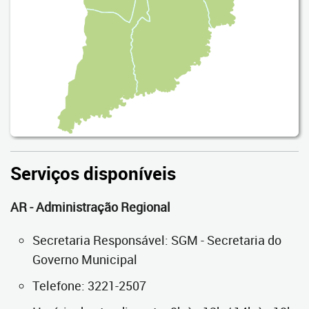
Serviços disponíveis
AR - Administração Regional
Secretaria Responsável: SGM - Secretaria do
Governo Municipal
Telefone: 3221-2507