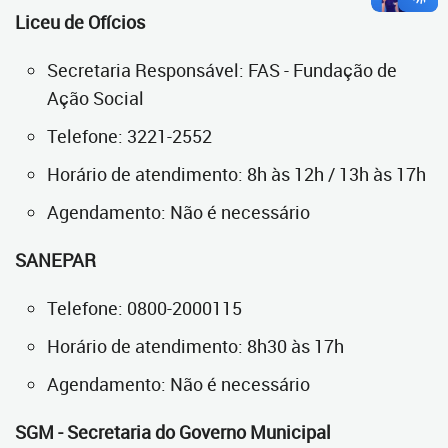
Liceu de Ofícios
Secretaria Responsável: FAS - Fundação de
Ação Social
Telefone: 3221-2552
Horário de atendimento: 8h às 12h / 13h às 17h
Agendamento: Não é necessário
SANEPAR
Telefone: 0800-2000115
Horário de atendimento: 8h30 às 17h
Agendamento: Não é necessário
SGM - Secretaria do Governo Municipal