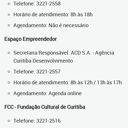
Telefone: 3221-2558
Horário de atendimento: 8h às 18h
Agendamento: Não é necessário
Espaço Empreendedor
Secretaria Responsável: ACD S.A. - Agência
Curitiba Desenvolvimento
Telefone: 3221-2557
Horário de atendimento: 8h às 12h / 13h às 17h
Agendamento: Agenda online
FCC - Fundação Cultural de Curitiba
Telefone: 3221-2516