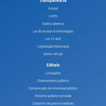
Transparência
Portal
LGPD
Dados abertos
Lei de acesso à informação
Lei 13.460
Legislação Municipal
Diário oficial
Editais
Licitações
Chamamento público
Comunicado de interesse público
Parceria público-privada
Cadastro de patrocinadores