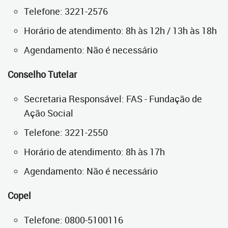
Telefone: 3221-2576
Horário de atendimento: 8h às 12h / 13h às 18h
Agendamento: Não é necessário
Conselho Tutelar
Secretaria Responsável: FAS - Fundação de
Ação Social
Telefone: 3221-2550
Horário de atendimento: 8h às 17h
Agendamento: Não é necessário
Copel
Telefone: 0800-5100116