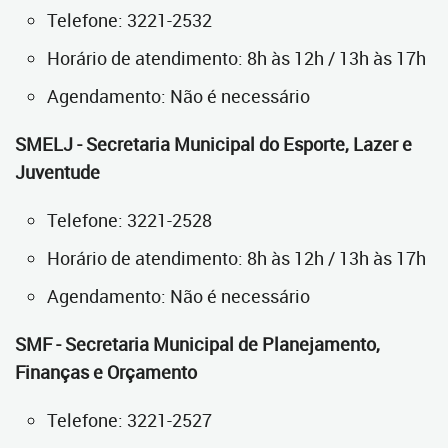
Telefone: 3221-2532
Horário de atendimento: 8h às 12h / 13h às 17h
Agendamento: Não é necessário
SMELJ - Secretaria Municipal do Esporte, Lazer e
Juventude
Telefone: 3221-2528
Horário de atendimento: 8h às 12h / 13h às 17h
Agendamento: Não é necessário
SMF - Secretaria Municipal de Planejamento,
Finanças e Orçamento
Telefone: 3221-2527