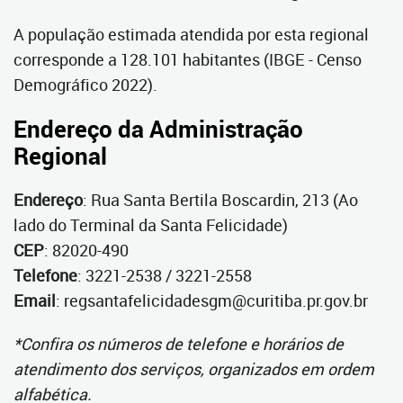
A população estimada atendida por esta regional
corresponde a 128.101 habitantes (IBGE - Censo
Demográfico 2022).
Endereço da Administração
Regional
Endereço
: Rua Santa Bertila Boscardin, 213 (Ao
lado do Terminal da Santa Felicidade)
CEP
: 82020-490
Telefone
: 3221-2538 / 3221-2558
Email
: regsantafelicidadesgm@curitiba.pr.gov.br
*Confira os números de telefone e horários de
atendimento dos serviços, organizados em ordem
alfabética.