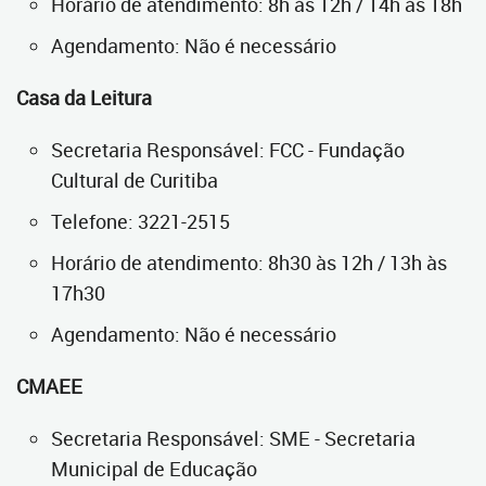
Horário de atendimento: 8h às 12h / 14h às 18h
Agendamento: Não é necessário
Casa da Leitura
Secretaria Responsável: FCC - Fundação
Cultural de Curitiba
Telefone: 3221-2515
Horário de atendimento: 8h30 às 12h / 13h às
17h30
Agendamento: Não é necessário
CMAEE
Secretaria Responsável: SME - Secretaria
Municipal de Educação