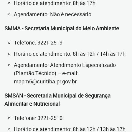
Horário de atendimento: 8h às 17h
Agendamento: Não é necessário
SMMA - Secretaria Municipal do Meio Ambiente
Telefone: 3221-2519
Horário de atendimento: 8h às 12h / 14h às 17h
Agendamento: Atendimento Especializado
(Plantão Técnico) – e-mail:
mapm6@curitiba.pr.gov.br
SMSAN - Secretaria Municipal de Segurança
Alimentar e Nutricional
Telefone: 3221-2510
Horário de atendimento: 8h às 12h / 13h às 17h