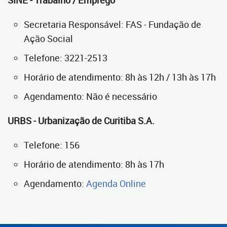
Secretaria Responsável: FAS - Fundação de
Ação Social
Telefone: 3221-2513
Horário de atendimento: 8h às 12h / 13h às 17h
Agendamento: Não é necessário
URBS - Urbanização de Curitiba S.A.
Telefone: 156
Horário de atendimento: 8h às 17h
Agendamento:
Agenda Online