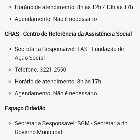
Horário de atendimento: 8h às 12h / 13h às 17h
Agendamento: Não é necessário
CRAS - Centro de Referência da Assistência Social
Secretaria Responsável: FAS - Fundação de
Ação Social
Telefone: 3221-2550
Horário de atendimento: 8h às 17h
Agendamento: Não é necessário
Espaço Cidadão
Secretaria Responsável: SGM - Secretaria do
Governo Municipal